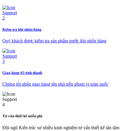
Kiểm tra khi nhận hàng
Quý khách được kiểm tra sản phẩm trước khi nhận hàng
Giao hàng 63 tỉnh thành
Chúng tôi nhận giao hàng tận nhà trên phạm vi toàn quốc
Tư vấn thiết kế miễn phí
Đội ngũ Kiến trúc sư nhiều kinh nghiệm tư vấn thiết kế tận tâm