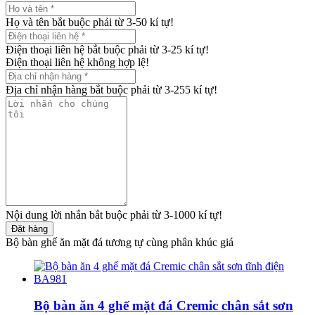
Họ và tên bắt buộc phải từ 3-50 kí tự!
Điện thoại liên hệ bắt buộc phải từ 3-25 kí tự!
Điện thoại liên hệ không hợp lệ!
Địa chỉ nhận hàng bắt buộc phải từ 3-255 kí tự!
Nội dung lời nhắn bắt buộc phải từ 3-1000 kí tự!
Đặt hàng
Bộ bàn ghế ăn mặt đá tương tự cùng phân khúc giá
Bộ bàn ăn 4 ghế mặt đá Cremic chân sắt sơn