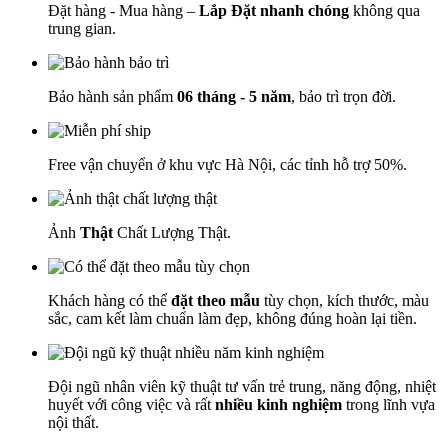
Đặt hàng - Mua hàng –
Lắp Đặt nhanh chóng
không qua
trung gian.
Bảo hành sản phẩm
06 tháng - 5 năm
, bảo trì trọn đời.
Free vận chuyển ở khu vực Hà Nội, các tỉnh hỗ trợ 50%.
Ảnh
Thật
Chất Lượng Thật.
Khách hàng có thể
đặt theo mẫu
tùy chọn, kích thước, màu
sắc, cam kết làm chuẩn làm đẹp, không đúng hoàn lại tiền.
Đội ngũ nhân viên kỹ thuật tư vấn trẻ trung, năng động, nhiệt
huyết với công việc và rất
nhiều kinh nghiệm
trong lĩnh vựa
nội thất.