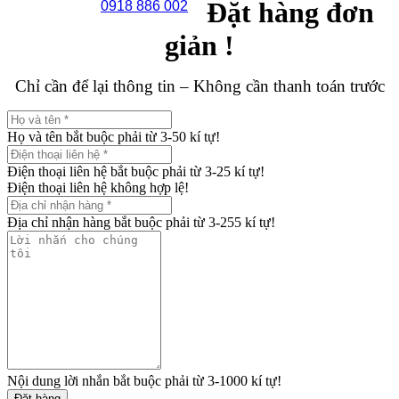
Đặt hàng đơn
0918 886 002
giản !
Chỉ cần để lại thông tin – Không cần thanh toán trước
Họ và tên bắt buộc phải từ 3-50 kí tự!
Điện thoại liên hệ bắt buộc phải từ 3-25 kí tự!
Điện thoại liên hệ không hợp lệ!
Địa chỉ nhận hàng bắt buộc phải từ 3-255 kí tự!
Nội dung lời nhắn bắt buộc phải từ 3-1000 kí tự!
Đặt hàng