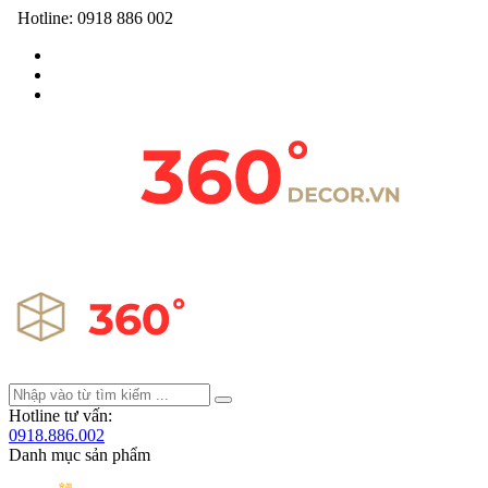
Hotline:
0918 886 002
Hotline tư vấn:
0918.886.002
Danh mục sản phẩm