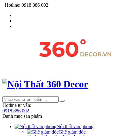
Hotline:
0918 886 002
Hotline tư vấn:
0918.886.002
Danh mục sản phẩm
Nội thất văn phòng
Ghế giám đốc