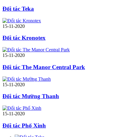
Đối tác Teka
15-11-2020
Đối tác Kronotex
15-11-2020
Đối tác The Manor Central Park
15-11-2020
Đối tác Mường Thanh
15-11-2020
Đối tác Phố Xinh