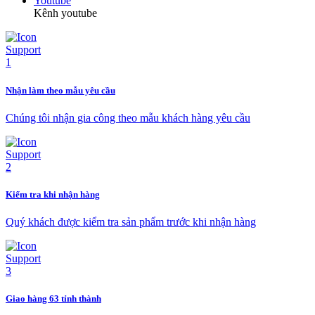
Youtube
Kênh youtube
Nhận làm theo mẫu yêu cầu
Chúng tôi nhận gia công theo mẫu khách hàng yêu cầu
Kiểm tra khi nhận hàng
Quý khách được kiểm tra sản phẩm trước khi nhận hàng
Giao hàng 63 tỉnh thành