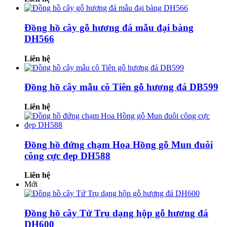
Đồng hồ cây gỗ hương đá mẫu đại bàng
DH566
Liên hệ
Đồng hồ cây mẫu cô Tiên gỗ hương đá DB599
Liên hệ
Đồng hồ đứng chạm Hoa Hồng gỗ Mun đuôi
công cực đẹp DH588
Liên hệ
Mới
Đồng hồ cây Tứ Trụ dạng hộp gỗ hương đá
DH600