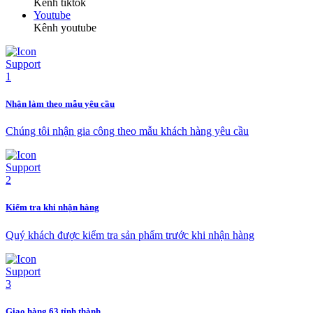
Kênh tiktok
Youtube
Kênh youtube
Nhận làm theo mẫu yêu cầu
Chúng tôi nhận gia công theo mẫu khách hàng yêu cầu
Kiểm tra khi nhận hàng
Quý khách được kiểm tra sản phẩm trước khi nhận hàng
Giao hàng 63 tỉnh thành