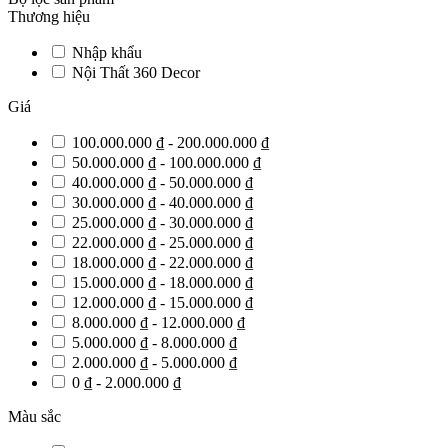
Thương hiệu
Nhập khẩu
Nội Thất 360 Decor
Giá
100.000.000 ₫ - 200.000.000 ₫
50.000.000 ₫ - 100.000.000 ₫
40.000.000 ₫ - 50.000.000 ₫
30.000.000 ₫ - 40.000.000 ₫
25.000.000 ₫ - 30.000.000 ₫
22.000.000 ₫ - 25.000.000 ₫
18.000.000 ₫ - 22.000.000 ₫
15.000.000 ₫ - 18.000.000 ₫
12.000.000 ₫ - 15.000.000 ₫
8.000.000 ₫ - 12.000.000 ₫
5.000.000 ₫ - 8.000.000 ₫
2.000.000 ₫ - 5.000.000 ₫
0 ₫ - 2.000.000 ₫
Màu sắc