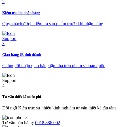
Kiểm tra khi nhận hàng
Quý khách được kiểm tra sản phẩm trước khi nhận hàng
Giao hàng 63 tỉnh thành
Chúng tôi nhận giao hàng tận nhà trên phạm vi toàn quốc
Tư vấn thiết kế miễn phí
Đội ngũ Kiến trúc sư nhiều kinh nghiệm tư vấn thiết kế tận tâm
Tư vấn bán hàng:
0918 886 002