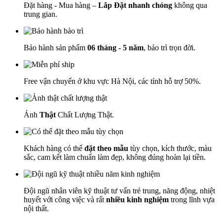
Đặt hàng - Mua hàng –
Lắp Đặt nhanh chóng
không qua
trung gian.
Bảo hành sản phẩm
06 tháng - 5 năm
, bảo trì trọn đời.
Free vận chuyển ở khu vực Hà Nội, các tỉnh hỗ trợ 50%.
Ảnh
Thật
Chất Lượng Thật.
Khách hàng có thể
đặt theo mẫu
tùy chọn, kích thước, màu
sắc, cam kết làm chuẩn làm đẹp, không đúng hoàn lại tiền.
Đội ngũ nhân viên kỹ thuật tư vấn trẻ trung, năng động, nhiệt
huyết với công việc và rất
nhiều kinh nghiệm
trong lĩnh vựa
nội thất.