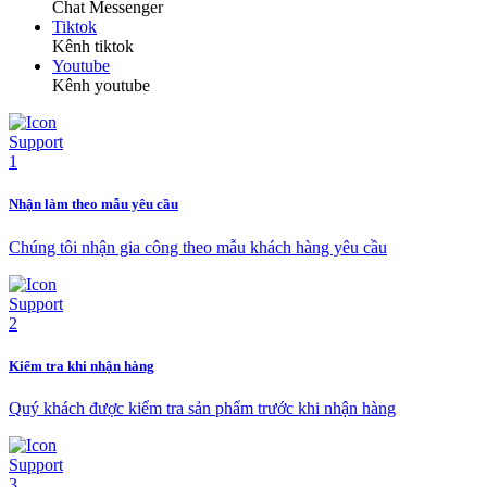
Chat Messenger
Tiktok
Kênh tiktok
Youtube
Kênh youtube
Nhận làm theo mẫu yêu cầu
Chúng tôi nhận gia công theo mẫu khách hàng yêu cầu
Kiểm tra khi nhận hàng
Quý khách được kiểm tra sản phẩm trước khi nhận hàng