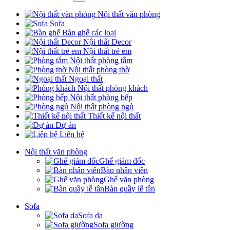
Nội thất văn phòng
Sofa
Bàn ghế các loại
Nội thất Decor
Nội thất trẻ em
Nội thất phòng tắm
Nội thất phòng thờ
Ngoại thất
Nội thất phòng khách
Nội thất phòng bếp
Nội thất phòng ngủ
Thiết kế nội thất
Dự án
Liên hệ
Nội thất văn phòng
Ghế giám đốc
Bàn nhân viên
Ghế văn phòng
Bàn quầy lễ tân
Sofa
Sofa da
Sofa giường