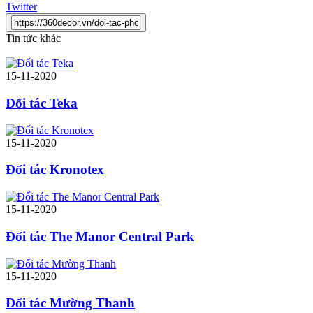
Twitter
Tin tức khác
15-11-2020
Đối tác Teka
15-11-2020
Đối tác Kronotex
15-11-2020
Đối tác The Manor Central Park
15-11-2020
Đối tác Mường Thanh