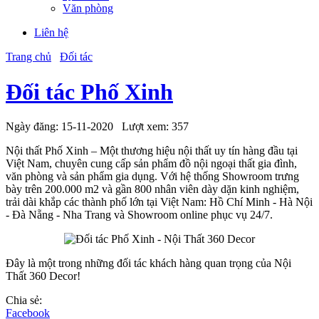
Văn phòng
Liên hệ
Trang chủ
Đối tác
Đối tác Phố Xinh
Ngày đăng:
15-11-2020
Lượt xem:
357
Nội thất Phố Xinh – Một thương hiệu nội thất uy tín hàng đầu tại
Việt Nam, chuyên cung cấp sản phẩm đồ nội ngoại thất gia đình,
văn phòng và sản phẩm gia dụng. Với hệ thống Showroom trưng
bày trên 200.000 m2 và gần 800 nhân viên dày dặn kinh nghiệm,
trải dài khắp các thành phố lớn tại Việt Nam: Hồ Chí Minh - Hà Nội
- Đà Nẵng - Nha Trang và Showroom online phục vụ 24/7.
Đây là một trong những đối tác khách hàng quan trọng của Nội
Thất 360 Decor!
Chia sẻ:
Facebook