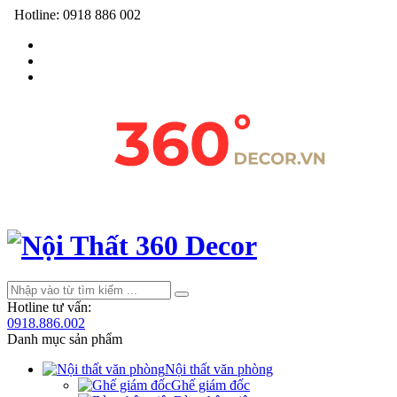
Hotline:
0918 886 002
Hotline tư vấn:
0918.886.002
Danh mục sản phẩm
Nội thất văn phòng
Ghế giám đốc