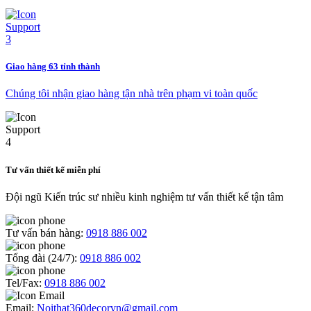
Giao hàng 63 tỉnh thành
Chúng tôi nhận giao hàng tận nhà trên phạm vi toàn quốc
Tư vấn thiết kế miễn phí
Đội ngũ Kiến trúc sư nhiều kinh nghiệm tư vấn thiết kế tận tâm
Tư vấn bán hàng:
0918 886 002
Tổng đài (24/7):
0918 886 002
Tel/Fax:
0918 886 002
Email:
Noithat360decorvn@gmail.com