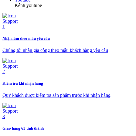
Kênh youtube
Nhận làm theo mẫu yêu cầu
Chúng tôi nhận gia công theo mẫu khách hàng yêu cầu
Kiểm tra khi nhận hàng
Quý khách được kiểm tra sản phẩm trước khi nhận hàng
Giao hàng 63 tỉnh thành