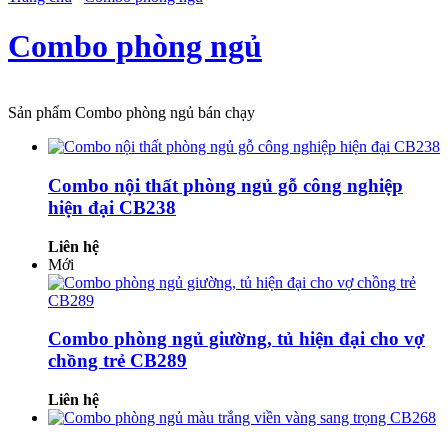
Combo phòng ngủ
Sản phẩm Combo phòng ngủ bán chạy
Combo nội thất phòng ngủ gỗ công nghiệp
hiện đại CB238
Liên hệ
Mới
Combo phòng ngủ giường, tủ hiện đại cho vợ
chồng trẻ CB289
Liên hệ