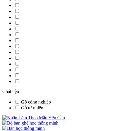
Chất liệu
Gỗ công nghiệp
Gỗ tự nhiên