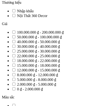
Thương hiệu
Nhập khẩu
Nội Thất 360 Decor
Giá
100.000.000 ₫ - 200.000.000 ₫
50.000.000 ₫ - 100.000.000 ₫
40.000.000 ₫ - 50.000.000 ₫
30.000.000 ₫ - 40.000.000 ₫
25.000.000 ₫ - 30.000.000 ₫
22.000.000 ₫ - 25.000.000 ₫
18.000.000 ₫ - 22.000.000 ₫
15.000.000 ₫ - 18.000.000 ₫
12.000.000 ₫ - 15.000.000 ₫
8.000.000 ₫ - 12.000.000 ₫
5.000.000 ₫ - 8.000.000 ₫
2.000.000 ₫ - 5.000.000 ₫
0 ₫ - 2.000.000 ₫
Màu sắc