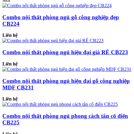
Mới
Combo nội thất phòng ngủ gỗ công nghiệp đẹp
CB224
Liên hệ
Combo nội thất phòng ngủ hiện đại giá RẺ CB223
Liên hệ
Combo nội thất phòng ngủ hiện đại gỗ công nghiệp
MDF CB231
Liên hệ
Combo nội thất phòng ngủ phong cách tân cổ điển
CB225