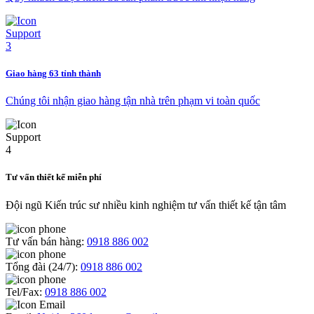
Giao hàng 63 tỉnh thành
Chúng tôi nhận giao hàng tận nhà trên phạm vi toàn quốc
Tư vấn thiết kế miễn phí
Đội ngũ Kiến trúc sư nhiều kinh nghiệm tư vấn thiết kế tận tâm
Tư vấn bán hàng:
0918 886 002
Tổng đài (24/7):
0918 886 002
Tel/Fax:
0918 886 002