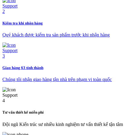
Kiểm tra khi nhận hàng
Quý khách được kiểm tra sản phẩm trước khi nhận hàng
Giao hàng 63 tỉnh thành
Chúng tôi nhận giao hàng tận nhà trên phạm vi toàn quốc
Tư vấn thiết kế miễn phí
Đội ngũ Kiến trúc sư nhiều kinh nghiệm tư vấn thiết kế tận tâm