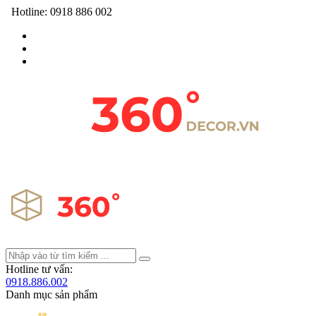
Hotline:
0918 886 002
Hotline tư vấn:
0918.886.002
Danh mục sản phẩm