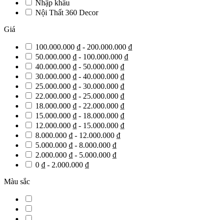
Nhập khẩu
Nội Thất 360 Decor
Giá
100.000.000 ₫ - 200.000.000 ₫
50.000.000 ₫ - 100.000.000 ₫
40.000.000 ₫ - 50.000.000 ₫
30.000.000 ₫ - 40.000.000 ₫
25.000.000 ₫ - 30.000.000 ₫
22.000.000 ₫ - 25.000.000 ₫
18.000.000 ₫ - 22.000.000 ₫
15.000.000 ₫ - 18.000.000 ₫
12.000.000 ₫ - 15.000.000 ₫
8.000.000 ₫ - 12.000.000 ₫
5.000.000 ₫ - 8.000.000 ₫
2.000.000 ₫ - 5.000.000 ₫
0 ₫ - 2.000.000 ₫
Màu sắc