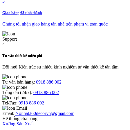
Giao hàng 63 tỉnh thành
Chúng tôi nhận giao hàng tận nhà trên phạm vi toàn quốc
Tư vấn thiết kế miễn phí
Đội ngũ Kiến trúc sư nhiều kinh nghiệm tư vấn thiết kế tận tâm
Tư vấn bán hàng:
0918 886 002
Tổng đài (24/7):
0918 886 002
Tel/Fax:
0918 886 002
Email:
Noithat360decorvn@gmail.com
Hệ thống cửa hàng
Xưởng Sản Xuất