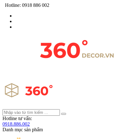
Hotline:
0918 886 002
Hotline tư vấn:
0918.886.002
Danh mục sản phẩm