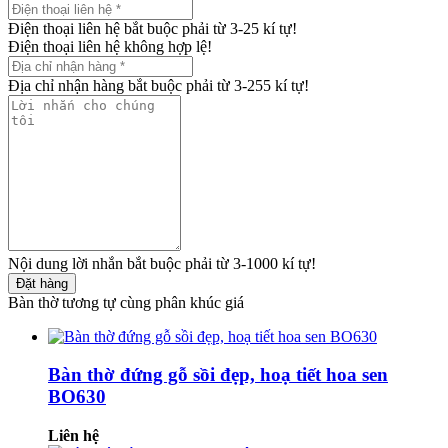
Điện thoại liên hệ bắt buộc phải từ 3-25 kí tự!
Điện thoại liên hệ không hợp lệ!
Địa chỉ nhận hàng bắt buộc phải từ 3-255 kí tự!
Nội dung lời nhắn bắt buộc phải từ 3-1000 kí tự!
Đặt hàng
Bàn thờ tương tự cùng phân khúc giá
Bàn thờ đứng gỗ sồi đẹp, hoạ tiết hoa sen
BO630
Liên hệ