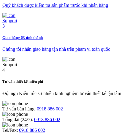
Quý khách được kiểm tra sản phẩm trước khi nhận hàng
Giao hàng 63 tỉnh thành
Chúng tôi nhận giao hàng tận nhà trên phạm vi toàn quốc
Tư vấn thiết kế miễn phí
Đội ngũ Kiến trúc sư nhiều kinh nghiệm tư vấn thiết kế tận tâm
Tư vấn bán hàng:
0918 886 002
Tổng đài (24/7):
0918 886 002
Tel/Fax:
0918 886 002