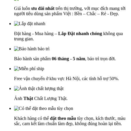
Giá luôn
ưu đãi nhất
trên thị trường, với mục đích mang tới
người tiêu dùng sản phẩm Việt : Bền – Chắc – Rẻ - Đẹp.
Đặt hàng - Mua hàng –
Lắp Đặt nhanh chóng
không qua
trung gian.
Bảo hành sản phẩm
06 tháng - 5 năm
, bảo trì trọn đời.
Free vận chuyển ở khu vực Hà Nội, các tỉnh hỗ trợ 50%.
Ảnh
Thật
Chất Lượng Thật.
Khách hàng có thể
đặt theo mẫu
tùy chọn, kích thước, màu
sắc, cam kết làm chuẩn làm đẹp, không đúng hoàn lại tiền.