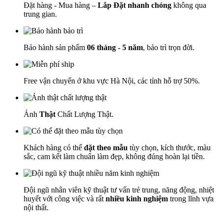
Đặt hàng - Mua hàng –
Lắp Đặt nhanh chóng
không qua
trung gian.
Bảo hành sản phẩm
06 tháng - 5 năm
, bảo trì trọn đời.
Free vận chuyển ở khu vực Hà Nội, các tỉnh hỗ trợ 50%.
Ảnh
Thật
Chất Lượng Thật.
Khách hàng có thể
đặt theo mẫu
tùy chọn, kích thước, màu
sắc, cam kết làm chuẩn làm đẹp, không đúng hoàn lại tiền.
Đội ngũ nhân viên kỹ thuật tư vấn trẻ trung, năng động, nhiệt
huyết với công việc và rất
nhiều kinh nghiệm
trong lĩnh vựa
nội thất.