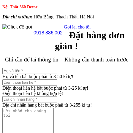
Nội Thất 360 Decor
Địa chỉ xưởng:
Hữu Bằng, Thạch Thất, Hà Nội
Gọi lại cho tôi
Đặt hàng đơn
0918 886 002
giản !
Chỉ cần để lại thông tin – Không cần thanh toán trước
Họ và tên bắt buộc phải từ 3-50 kí tự!
Điện thoại liên hệ bắt buộc phải từ 3-25 kí tự!
Điện thoại liên hệ không hợp lệ!
Địa chỉ nhận hàng bắt buộc phải từ 3-255 kí tự!