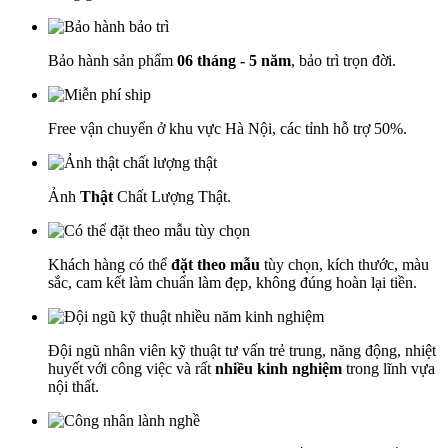
Bảo hành sản phẩm
06 tháng - 5 năm
, bảo trì trọn đời.
Free vận chuyển ở khu vực Hà Nội, các tỉnh hỗ trợ 50%.
Ảnh
Thật
Chất Lượng Thật.
Khách hàng có thể
đặt theo mẫu
tùy chọn, kích thước, màu
sắc, cam kết làm chuẩn làm đẹp, không đúng hoàn lại tiền.
Đội ngũ nhân viên kỹ thuật tư vấn trẻ trung, năng động, nhiệt
huyết với công việc và rất
nhiều kinh nghiệm
trong lĩnh vựa
nội thất.