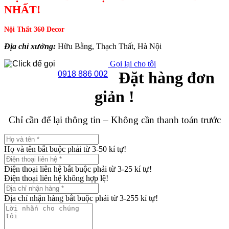
NHẤT!
Nội Thất 360 Decor
Địa chỉ xưởng:
Hữu Bằng, Thạch Thất, Hà Nội
Gọi lại cho tôi
Đặt hàng đơn
0918 886 002
giản !
Chỉ cần để lại thông tin – Không cần thanh toán trước
Họ và tên bắt buộc phải từ 3-50 kí tự!
Điện thoại liên hệ bắt buộc phải từ 3-25 kí tự!
Điện thoại liên hệ không hợp lệ!
Địa chỉ nhận hàng bắt buộc phải từ 3-255 kí tự!