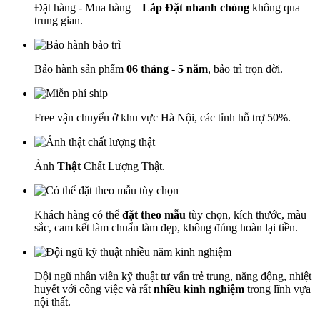
Đặt hàng - Mua hàng –
Lắp Đặt nhanh chóng
không qua
trung gian.
Bảo hành sản phẩm
06 tháng - 5 năm
, bảo trì trọn đời.
Free vận chuyển ở khu vực Hà Nội, các tỉnh hỗ trợ 50%.
Ảnh
Thật
Chất Lượng Thật.
Khách hàng có thể
đặt theo mẫu
tùy chọn, kích thước, màu
sắc, cam kết làm chuẩn làm đẹp, không đúng hoàn lại tiền.
Đội ngũ nhân viên kỹ thuật tư vấn trẻ trung, năng động, nhiệt
huyết với công việc và rất
nhiều kinh nghiệm
trong lĩnh vựa
nội thất.