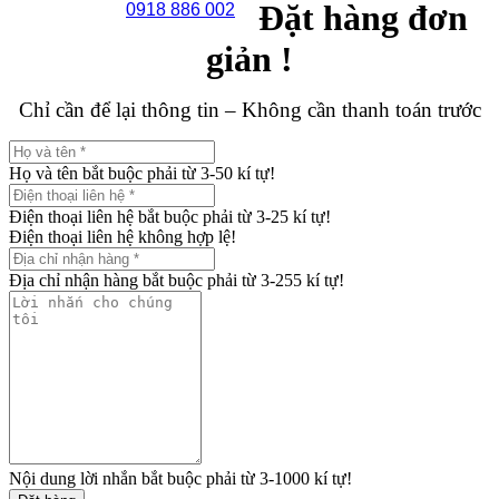
Đặt hàng đơn
0918 886 002
giản !
Chỉ cần để lại thông tin – Không cần thanh toán trước
Họ và tên bắt buộc phải từ 3-50 kí tự!
Điện thoại liên hệ bắt buộc phải từ 3-25 kí tự!
Điện thoại liên hệ không hợp lệ!
Địa chỉ nhận hàng bắt buộc phải từ 3-255 kí tự!
Nội dung lời nhắn bắt buộc phải từ 3-1000 kí tự!