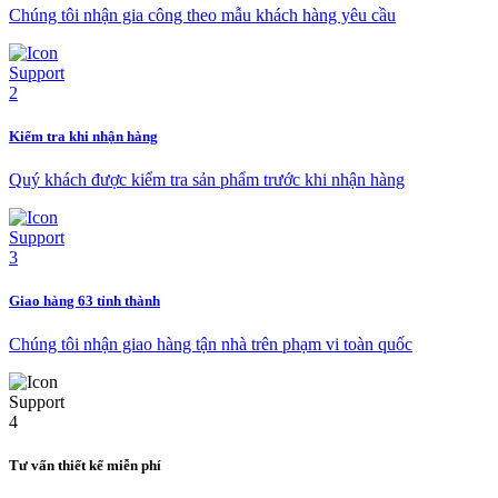
Chúng tôi nhận gia công theo mẫu khách hàng yêu cầu
Kiểm tra khi nhận hàng
Quý khách được kiểm tra sản phẩm trước khi nhận hàng
Giao hàng 63 tỉnh thành
Chúng tôi nhận giao hàng tận nhà trên phạm vi toàn quốc
Tư vấn thiết kế miễn phí