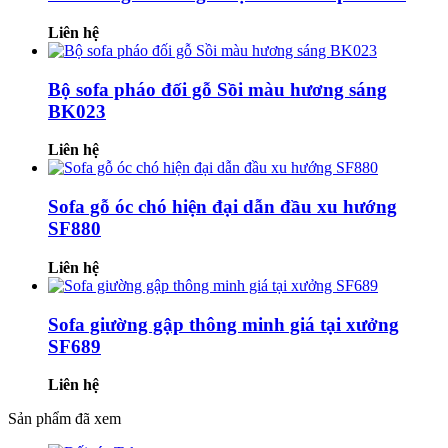
Liên hệ
Bộ sofa pháo đối gỗ Sồi màu hương sáng
BK023
Liên hệ
Sofa gỗ óc chó hiện đại dẫn đầu xu hướng
SF880
Liên hệ
Sofa giường gập thông minh giá tại xưởng
SF689
Liên hệ
Sản phẩm đã xem