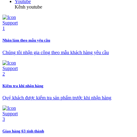
Youtube
Kênh youtube
Nhận làm theo mẫu yêu cầu
Chúng tôi nhận gia công theo mẫu khách hàng yêu cầu
Kiểm tra khi nhận hàng
Quý khách được kiểm tra sản phẩm trước khi nhận hàng
Giao hàng 63 tỉnh thành