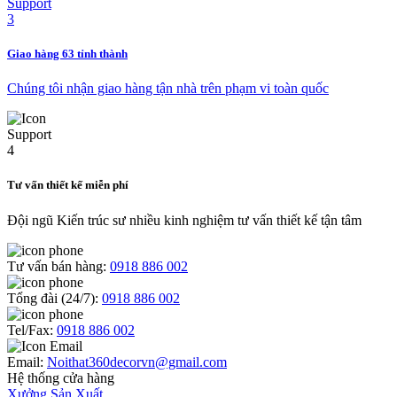
Giao hàng 63 tỉnh thành
Chúng tôi nhận giao hàng tận nhà trên phạm vi toàn quốc
Tư vấn thiết kế miễn phí
Đội ngũ Kiến trúc sư nhiều kinh nghiệm tư vấn thiết kế tận tâm
Tư vấn bán hàng:
0918 886 002
Tổng đài (24/7):
0918 886 002
Tel/Fax:
0918 886 002
Email:
Noithat360decorvn@gmail.com
Hệ thống cửa hàng
Xưởng Sản Xuất