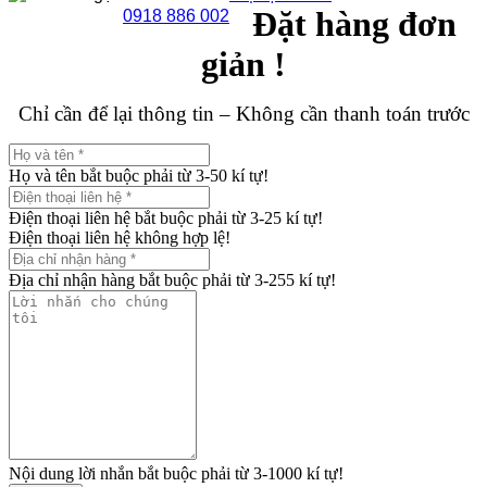
Đặt hàng đơn
0918 886 002
giản !
Chỉ cần để lại thông tin – Không cần thanh toán trước
Họ và tên bắt buộc phải từ 3-50 kí tự!
Điện thoại liên hệ bắt buộc phải từ 3-25 kí tự!
Điện thoại liên hệ không hợp lệ!
Địa chỉ nhận hàng bắt buộc phải từ 3-255 kí tự!
Nội dung lời nhắn bắt buộc phải từ 3-1000 kí tự!