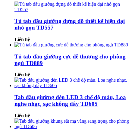
Tủ tab đầu giường đựng đồ thiết kế hiện đại
nhỏ gọn TD557
Liên hệ
Tủ tab đầu giường cực dễ thương cho phòng
ngủ TD889
Liên hệ
Tab đầu giường đèn LED 3 chế độ màu, Loa
nghe nhạc, sạc không dây TD605
Liên hệ