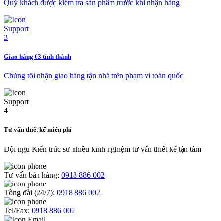
Quý khách được kiểm tra sản phẩm trước khi nhận hàng
Giao hàng 63 tỉnh thành
Chúng tôi nhận giao hàng tận nhà trên phạm vi toàn quốc
Tư vấn thiết kế miễn phí
Đội ngũ Kiến trúc sư nhiều kinh nghiệm tư vấn thiết kế tận tâm
Tư vấn bán hàng:
0918 886 002
Tổng đài (24/7):
0918 886 002
Tel/Fax:
0918 886 002