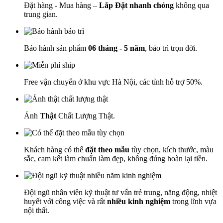
Đặt hàng - Mua hàng –
Lắp Đặt nhanh chóng
không qua
trung gian.
Bảo hành sản phẩm
06 tháng - 5 năm
, bảo trì trọn đời.
Free vận chuyển ở khu vực Hà Nội, các tỉnh hỗ trợ 50%.
Ảnh
Thật
Chất Lượng Thật.
Khách hàng có thể
đặt theo mẫu
tùy chọn, kích thước, màu
sắc, cam kết làm chuẩn làm đẹp, không đúng hoàn lại tiền.
Đội ngũ nhân viên kỹ thuật tư vấn trẻ trung, năng động, nhiệt
huyết với công việc và rất
nhiều kinh nghiệm
trong lĩnh vựa
nội thất.