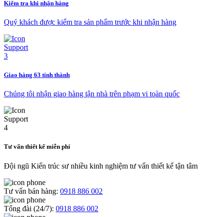
Kiểm tra khi nhận hàng
Quý khách được kiểm tra sản phẩm trước khi nhận hàng
Giao hàng 63 tỉnh thành
Chúng tôi nhận giao hàng tận nhà trên phạm vi toàn quốc
Tư vấn thiết kế miễn phí
Đội ngũ Kiến trúc sư nhiều kinh nghiệm tư vấn thiết kế tận tâm
Tư vấn bán hàng:
0918 886 002
Tổng đài (24/7):
0918 886 002