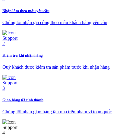
Nhận làm theo mẫu yêu cầu
Chúng tôi nhận gia công theo mẫu khách hàng yêu cầu
Kiểm tra khi nhận hàng
Quý khách được kiểm tra sản phẩm trước khi nhận hàng
Giao hàng 63 tỉnh thành
Chúng tôi nhận giao hàng tận nhà trên phạm vi toàn quốc