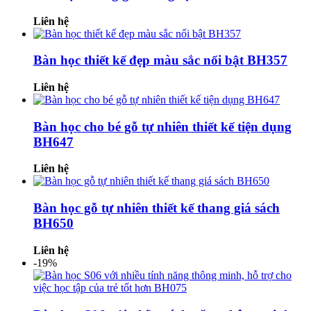
Liên hệ
Bàn học thiết kế đẹp màu sắc nổi bật BH357
Liên hệ
Bàn học cho bé gỗ tự nhiên thiết kế tiện dụng
BH647
Liên hệ
Bàn học gỗ tự nhiên thiết kế thang giá sách
BH650
Liên hệ
-19%