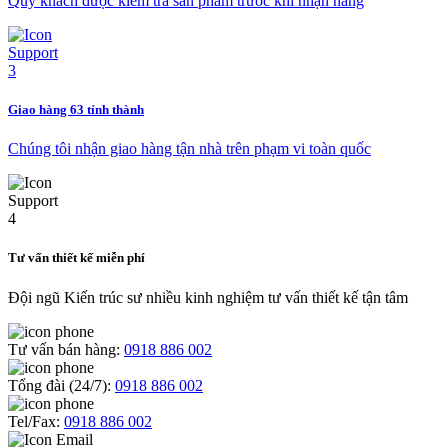
Quý khách được kiểm tra sản phẩm trước khi nhận hàng
Giao hàng 63 tỉnh thành
Chúng tôi nhận giao hàng tận nhà trên phạm vi toàn quốc
Tư vấn thiết kế miễn phí
Đội ngũ Kiến trúc sư nhiều kinh nghiệm tư vấn thiết kế tận tâm
Tư vấn bán hàng:
0918 886 002
Tổng đài (24/7):
0918 886 002
Tel/Fax:
0918 886 002