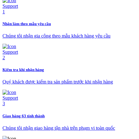
Nhận làm theo mẫu yêu cầu
Chúng tôi nhận gia công theo mẫu khách hàng yêu cầu
Kiểm tra khi nhận hàng
Quý khách được kiểm tra sản phẩm trước khi nhận hàng
Giao hàng 63 tỉnh thành
Chúng tôi nhận giao hàng tận nhà trên phạm vi toàn quốc