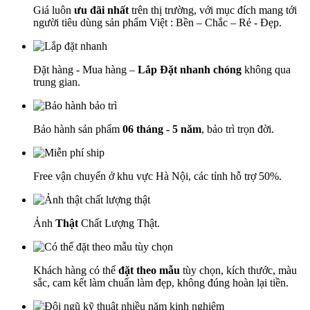
Giá luôn
ưu đãi nhất
trên thị trường, với mục đích mang tới
người tiêu dùng sản phẩm Việt : Bền – Chắc – Rẻ - Đẹp.
Đặt hàng - Mua hàng –
Lắp Đặt nhanh chóng
không qua
trung gian.
Bảo hành sản phẩm
06 tháng - 5 năm
, bảo trì trọn đời.
Free vận chuyển ở khu vực Hà Nội, các tỉnh hỗ trợ 50%.
Ảnh
Thật
Chất Lượng Thật.
Khách hàng có thể
đặt theo mẫu
tùy chọn, kích thước, màu
sắc, cam kết làm chuẩn làm đẹp, không đúng hoàn lại tiền.