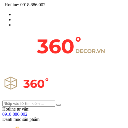
Hotline:
0918 886 002
Hotline tư vấn:
0918.886.002
Danh mục sản phẩm