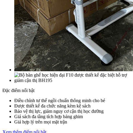
Đặc điểm nổi bật
Điều chỉnh tư thế ngồi chuẩn thông minh cho bé
Được thiết kế đa chức năng kèm kệ sách
Bảo vệ thị lực, giảm nguy cơ cận thị học đường
Giá sách đa tầng tích hợp bảng ghim
Giá hợp lý trên mọi mặt trận
Xem thêm điểm nổi bật