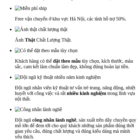
Free vận chuyển ở khu vực Hà Nội, các tỉnh hỗ trợ 50%.
Ảnh
Thật
Chất Lượng Thật.
Khách hàng có thể
đặt theo mẫu
tùy chọn, kích thước, màu
sắc, cam kết làm chuẩn làm đẹp, không đúng hoàn lại tiền.
Đội ngũ nhân viên kỹ thuật tư vấn trẻ trung, năng động, nhiệt
huyết với công việc và rất
nhiều kinh nghiệm
trong lĩnh vựa
nội thất.
Đội ngũ
công nhân lành nghề
, sản xuất trên dây chuyền quy
mô lớn để đem tới cho quý khách những sản phẩm đúng thời
gian yêu câu, đúng chất lượng và đúng kiểu dáng mà mình
yêu thích.