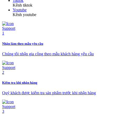
Tiktok
Kênh tiktok
Youtube
Kênh youtube
Nhận làm theo mẫu yêu cầu
Chúng tôi nhận gia công theo mẫu khách hàng yêu cầu
Kiểm tra khi nhận hàng
Quý khách được kiểm tra sản phẩm trước khi nhận hàng