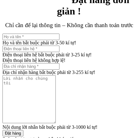
giản !
Chỉ cần để lại thông tin – Không cần thanh toán trước
Họ và tên bắt buộc phải từ 3-50 kí tự!
Điện thoại liên hệ bắt buộc phải từ 3-25 kí tự!
Điện thoại liên hệ không hợp lệ!
Địa chỉ nhận hàng bắt buộc phải từ 3-255 kí tự!
Nội dung lời nhắn bắt buộc phải từ 3-1000 kí tự!
Đặt hàng