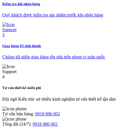
Kiểm tra khi nhận hàng
Quý khách được kiểm tra sản phẩm trước khi nhận hàng
Giao hàng 63 tỉnh thành
Chúng tôi nhận giao hàng tận nhà trên phạm vi toàn quốc
Tư vấn thiết kế miễn phí
Đội ngũ Kiến trúc sư nhiều kinh nghiệm tư vấn thiết kế tận tâm
Tư vấn bán hàng:
0918 886 002
Tổng đài (24/7):
0918 886 002