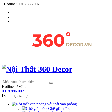
Hotline:
0918 886 002
Hotline tư vấn:
0918.886.002
Danh mục sản phẩm
Nội thất văn phòng
Ghế giám đốc