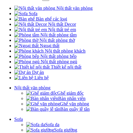
Nội thất văn phòng
Sofa
Bàn ghế các loại
Nội thất Decor
Nội thất trẻ em
Nội thất phòng tắm
Nội thất phòng thờ
Ngoại thất
Nội thất phòng khách
Nội thất phòng bếp
Nội thất phòng ngủ
Thiết kế nội thất
Dự án
Liên hệ
Nội thất văn phòng
Ghế giám đốc
Bàn nhân viên
Ghế văn phòng
Bàn quầy lễ tân
Sofa
Sofa da
Sofa giường