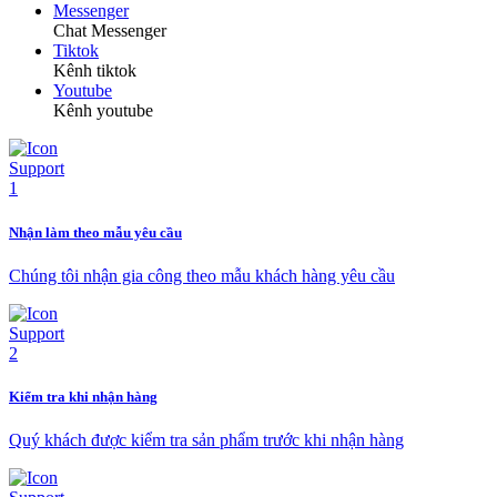
Messenger
Chat Messenger
Tiktok
Kênh tiktok
Youtube
Kênh youtube
Nhận làm theo mẫu yêu cầu
Chúng tôi nhận gia công theo mẫu khách hàng yêu cầu
Kiểm tra khi nhận hàng
Quý khách được kiểm tra sản phẩm trước khi nhận hàng