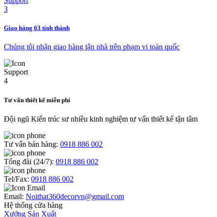
Giao hàng 63 tỉnh thành
Chúng tôi nhận giao hàng tận nhà trên phạm vi toàn quốc
Tư vấn thiết kế miễn phí
Đội ngũ Kiến trúc sư nhiều kinh nghiệm tư vấn thiết kế tận tâm
Tư vấn bán hàng:
0918 886 002
Tổng đài (24/7):
0918 886 002
Tel/Fax:
0918 886 002
Email:
Noithat360decorvn@gmail.com
Hệ thống cửa hàng
Xưởng Sản Xuất