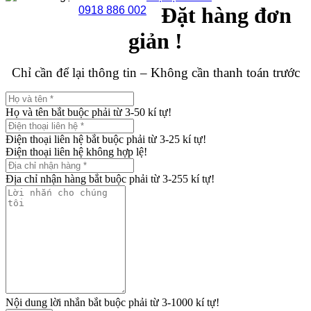
Đặt hàng đơn
0918 886 002
giản !
Chỉ cần để lại thông tin – Không cần thanh toán trước
Họ và tên bắt buộc phải từ 3-50 kí tự!
Điện thoại liên hệ bắt buộc phải từ 3-25 kí tự!
Điện thoại liên hệ không hợp lệ!
Địa chỉ nhận hàng bắt buộc phải từ 3-255 kí tự!
Nội dung lời nhắn bắt buộc phải từ 3-1000 kí tự!