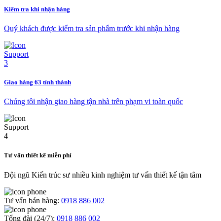
Kiểm tra khi nhận hàng
Quý khách được kiểm tra sản phẩm trước khi nhận hàng
Giao hàng 63 tỉnh thành
Chúng tôi nhận giao hàng tận nhà trên phạm vi toàn quốc
Tư vấn thiết kế miễn phí
Đội ngũ Kiến trúc sư nhiều kinh nghiệm tư vấn thiết kế tận tâm
Tư vấn bán hàng:
0918 886 002
Tổng đài (24/7):
0918 886 002