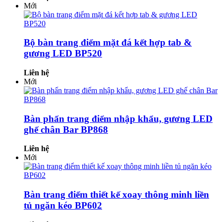
Mới
Bộ bàn trang điểm mặt đá kết hợp tab &
gương LED BP520
Liên hệ
Mới
Bàn phấn trang điểm nhập khẩu, gương LED
ghế chân Bar BP868
Liên hệ
Mới
Bàn trang điểm thiết kế xoay thông minh liền
tủ ngăn kéo BP602