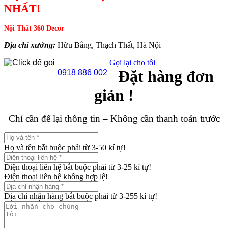
NHẤT!
Nội Thất 360 Decor
Địa chỉ xưởng:
Hữu Bằng, Thạch Thất, Hà Nội
Gọi lại cho tôi
Đặt hàng đơn
0918 886 002
giản !
Chỉ cần để lại thông tin – Không cần thanh toán trước
Họ và tên bắt buộc phải từ 3-50 kí tự!
Điện thoại liên hệ bắt buộc phải từ 3-25 kí tự!
Điện thoại liên hệ không hợp lệ!
Địa chỉ nhận hàng bắt buộc phải từ 3-255 kí tự!