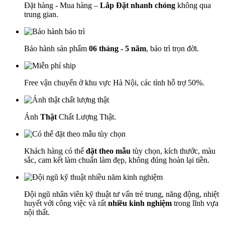
Đặt hàng - Mua hàng –
Lắp Đặt nhanh chóng
không qua
trung gian.
Bảo hành sản phẩm
06 tháng - 5 năm
, bảo trì trọn đời.
Free vận chuyển ở khu vực Hà Nội, các tỉnh hỗ trợ 50%.
Ảnh
Thật
Chất Lượng Thật.
Khách hàng có thể
đặt theo mẫu
tùy chọn, kích thước, màu
sắc, cam kết làm chuẩn làm đẹp, không đúng hoàn lại tiền.
Đội ngũ nhân viên kỹ thuật tư vấn trẻ trung, năng động, nhiệt
huyết với công việc và rất
nhiều kinh nghiệm
trong lĩnh vựa
nội thất.