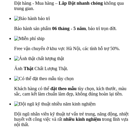
Đặt hàng - Mua hàng –
Lắp Đặt nhanh chóng
không qua
trung gian.
Bảo hành sản phẩm
06 tháng - 5 năm
, bảo trì trọn đời.
Free vận chuyển ở khu vực Hà Nội, các tỉnh hỗ trợ 50%.
Ảnh
Thật
Chất Lượng Thật.
Khách hàng có thể
đặt theo mẫu
tùy chọn, kích thước, màu
sắc, cam kết làm chuẩn làm đẹp, không đúng hoàn lại tiền.
Đội ngũ nhân viên kỹ thuật tư vấn trẻ trung, năng động, nhiệt
huyết với công việc và rất
nhiều kinh nghiệm
trong lĩnh vựa
nội thất.