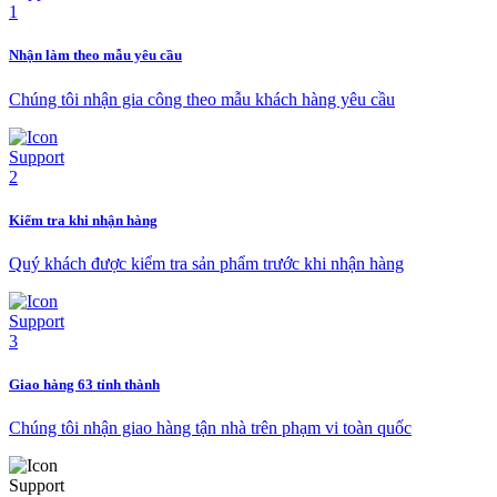
Nhận làm theo mẫu yêu cầu
Chúng tôi nhận gia công theo mẫu khách hàng yêu cầu
Kiểm tra khi nhận hàng
Quý khách được kiểm tra sản phẩm trước khi nhận hàng
Giao hàng 63 tỉnh thành
Chúng tôi nhận giao hàng tận nhà trên phạm vi toàn quốc