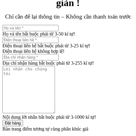
giản !
Chỉ cần để lại thông tin – Không cần thanh toán trước
Họ và tên bắt buộc phải từ 3-50 kí tự!
Điện thoại liên hệ bắt buộc phải từ 3-25 kí tự!
Điện thoại liên hệ không hợp lệ!
Địa chỉ nhận hàng bắt buộc phải từ 3-255 kí tự!
Nội dung lời nhắn bắt buộc phải từ 3-1000 kí tự!
Đặt hàng
Bàn trang điểm tương tự cùng phân khúc giá