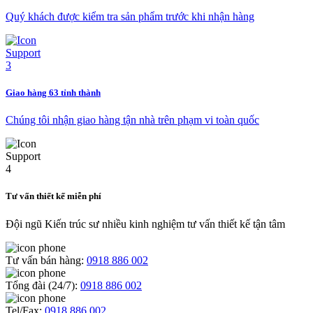
Quý khách được kiểm tra sản phẩm trước khi nhận hàng
Giao hàng 63 tỉnh thành
Chúng tôi nhận giao hàng tận nhà trên phạm vi toàn quốc
Tư vấn thiết kế miễn phí
Đội ngũ Kiến trúc sư nhiều kinh nghiệm tư vấn thiết kế tận tâm
Tư vấn bán hàng:
0918 886 002
Tổng đài (24/7):
0918 886 002
Tel/Fax:
0918 886 002