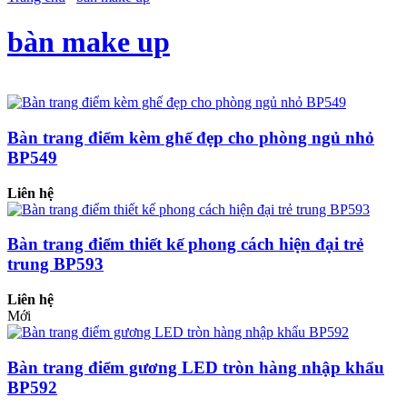
bàn make up
Bàn trang điểm kèm ghế đẹp cho phòng ngủ nhỏ
BP549
Liên hệ
Bàn trang điểm thiết kế phong cách hiện đại trẻ
trung BP593
Liên hệ
Mới
Bàn trang điểm gương LED tròn hàng nhập khẩu
BP592