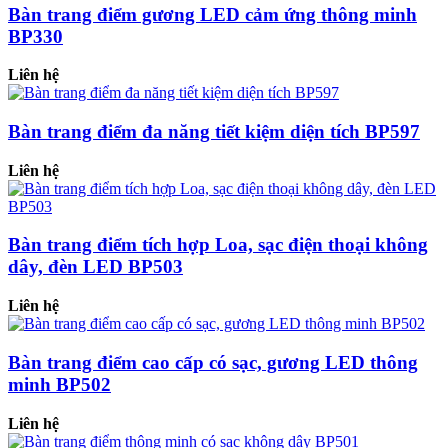
Bàn trang điểm gương LED cảm ứng thông minh
BP330
Liên hệ
Bàn trang điểm đa năng tiết kiệm diện tích BP597
Liên hệ
Bàn trang điểm tích hợp Loa, sạc điện thoại không
dây, đèn LED BP503
Liên hệ
Bàn trang điểm cao cấp có sạc, gương LED thông
minh BP502
Liên hệ