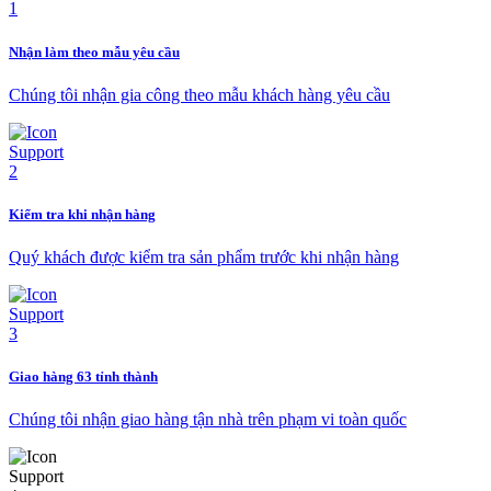
Nhận làm theo mẫu yêu cầu
Chúng tôi nhận gia công theo mẫu khách hàng yêu cầu
Kiểm tra khi nhận hàng
Quý khách được kiểm tra sản phẩm trước khi nhận hàng
Giao hàng 63 tỉnh thành
Chúng tôi nhận giao hàng tận nhà trên phạm vi toàn quốc