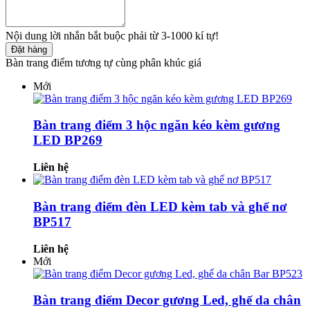
Nội dung lời nhắn bắt buộc phải từ 3-1000 kí tự!
Đặt hàng
Bàn trang điểm tương tự cùng phân khúc giá
Mới
Bàn trang điểm 3 hộc ngăn kéo kèm gương
LED BP269
Liên hệ
Bàn trang điểm đèn LED kèm tab và ghế nơ
BP517
Liên hệ
Mới
Bàn trang điểm Decor gương Led, ghế da chân