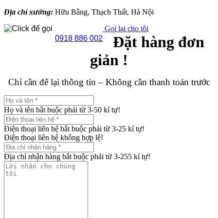
Địa chỉ xưởng:
Hữu Bằng, Thạch Thất, Hà Nội
Gọi lại cho tôi
Đặt hàng đơn
0918 886 002
giản !
Chỉ cần để lại thông tin – Không cần thanh toán trước
Họ và tên bắt buộc phải từ 3-50 kí tự!
Điện thoại liên hệ bắt buộc phải từ 3-25 kí tự!
Điện thoại liên hệ không hợp lệ!
Địa chỉ nhận hàng bắt buộc phải từ 3-255 kí tự!