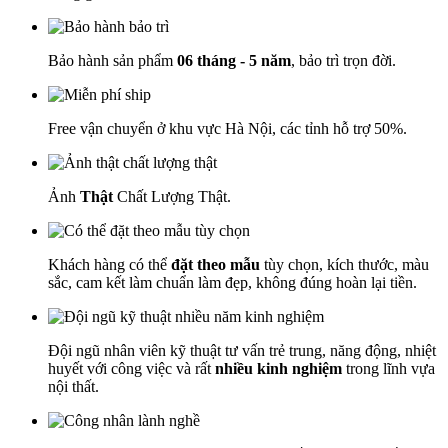
Bảo hành sản phẩm
06 tháng - 5 năm
, bảo trì trọn đời.
Free vận chuyển ở khu vực Hà Nội, các tỉnh hỗ trợ 50%.
Ảnh
Thật
Chất Lượng Thật.
Khách hàng có thể
đặt theo mẫu
tùy chọn, kích thước, màu
sắc, cam kết làm chuẩn làm đẹp, không đúng hoàn lại tiền.
Đội ngũ nhân viên kỹ thuật tư vấn trẻ trung, năng động, nhiệt
huyết với công việc và rất
nhiều kinh nghiệm
trong lĩnh vựa
nội thất.