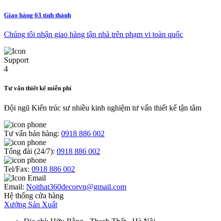
Giao hàng 63 tỉnh thành
Chúng tôi nhận giao hàng tận nhà trên phạm vi toàn quốc
Tư vấn thiết kế miễn phí
Đội ngũ Kiến trúc sư nhiều kinh nghiệm tư vấn thiết kế tận tâm
Tư vấn bán hàng:
0918 886 002
Tổng đài (24/7):
0918 886 002
Tel/Fax:
0918 886 002
Email:
Noithat360decorvn@gmail.com
Hệ thống cửa hàng
Xưởng Sản Xuất