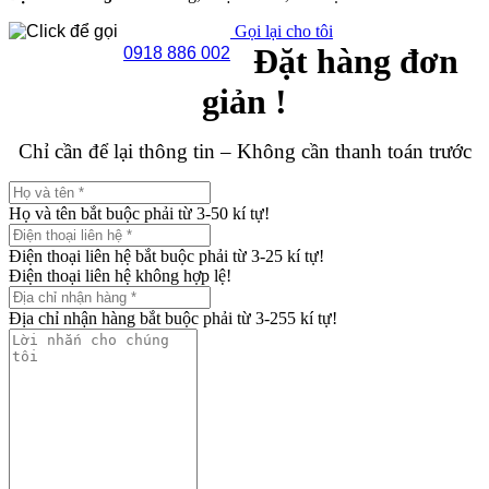
Gọi lại cho tôi
Đặt hàng đơn
0918 886 002
giản !
Chỉ cần để lại thông tin – Không cần thanh toán trước
Họ và tên bắt buộc phải từ 3-50 kí tự!
Điện thoại liên hệ bắt buộc phải từ 3-25 kí tự!
Điện thoại liên hệ không hợp lệ!
Địa chỉ nhận hàng bắt buộc phải từ 3-255 kí tự!