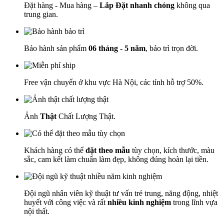
Đặt hàng - Mua hàng –
Lắp Đặt nhanh chóng
không qua
trung gian.
Bảo hành sản phẩm
06 tháng - 5 năm
, bảo trì trọn đời.
Free vận chuyển ở khu vực Hà Nội, các tỉnh hỗ trợ 50%.
Ảnh
Thật
Chất Lượng Thật.
Khách hàng có thể
đặt theo mẫu
tùy chọn, kích thước, màu
sắc, cam kết làm chuẩn làm đẹp, không đúng hoàn lại tiền.
Đội ngũ nhân viên kỹ thuật tư vấn trẻ trung, năng động, nhiệt
huyết với công việc và rất
nhiều kinh nghiệm
trong lĩnh vựa
nội thất.