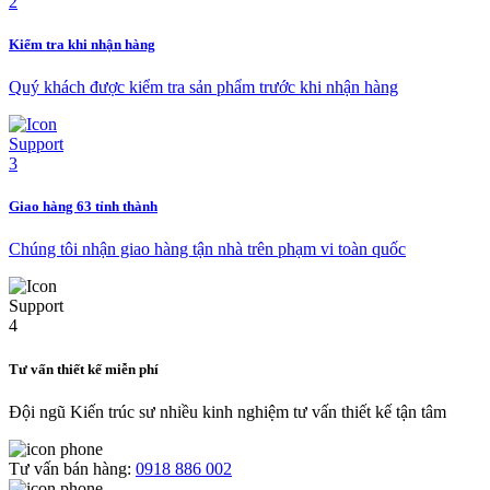
Kiểm tra khi nhận hàng
Quý khách được kiểm tra sản phẩm trước khi nhận hàng
Giao hàng 63 tỉnh thành
Chúng tôi nhận giao hàng tận nhà trên phạm vi toàn quốc
Tư vấn thiết kế miễn phí
Đội ngũ Kiến trúc sư nhiều kinh nghiệm tư vấn thiết kế tận tâm
Tư vấn bán hàng:
0918 886 002