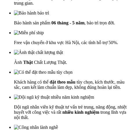
trung gian.
Bảo hành sản phẩm
06 tháng - 5 năm
, bảo trì trọn đời.
Free vận chuyển ở khu vực Hà Nội, các tỉnh hỗ trợ 50%.
Ảnh
Thật
Chất Lượng Thật.
Khách hàng có thể
đặt theo mẫu
tùy chọn, kích thước, màu
sắc, cam kết làm chuẩn làm đẹp, không đúng hoàn lại tiền.
Đội ngũ nhân viên kỹ thuật tư vấn trẻ trung, năng động, nhiệt
huyết với công việc và rất
nhiều kinh nghiệm
trong lĩnh vựa
nội thất.