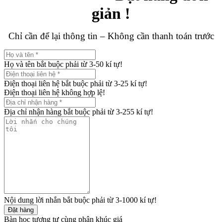
giản !
Chỉ cần để lại thông tin – Không cần thanh toán trước
Họ và tên bắt buộc phải từ 3-50 kí tự!
Điện thoại liên hệ bắt buộc phải từ 3-25 kí tự!
Điện thoại liên hệ không hợp lệ!
Địa chỉ nhận hàng bắt buộc phải từ 3-255 kí tự!
Nội dung lời nhắn bắt buộc phải từ 3-1000 kí tự!
Đặt hàng
Bàn học tương tự cùng phân khúc giá