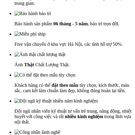
trung gian.
Bảo hành sản phẩm
06 tháng - 5 năm
, bảo trì trọn đời.
Free vận chuyển ở khu vực Hà Nội, các tỉnh hỗ trợ 50%.
Ảnh
Thật
Chất Lượng Thật.
Khách hàng có thể
đặt theo mẫu
tùy chọn, kích thước, màu
sắc, cam kết làm chuẩn làm đẹp, không đúng hoàn lại tiền.
Đội ngũ nhân viên kỹ thuật tư vấn trẻ trung, năng động, nhiệt
huyết với công việc và rất
nhiều kinh nghiệm
trong lĩnh vựa
nội thất.