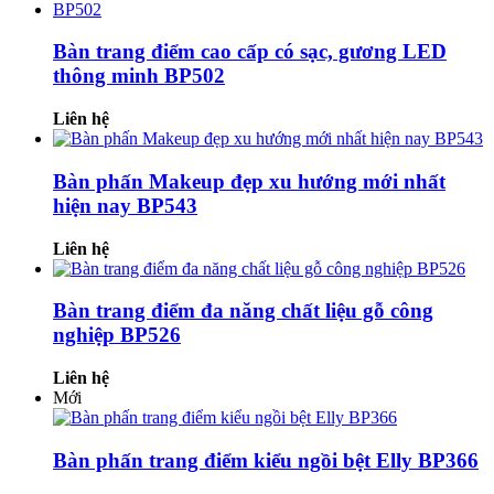
Bàn trang điểm cao cấp có sạc, gương LED
thông minh BP502
Liên hệ
Bàn phấn Makeup đẹp xu hướng mới nhất
hiện nay BP543
Liên hệ
Bàn trang điểm đa năng chất liệu gỗ công
nghiệp BP526
Liên hệ
Mới
Bàn phấn trang điểm kiểu ngồi bệt Elly BP366