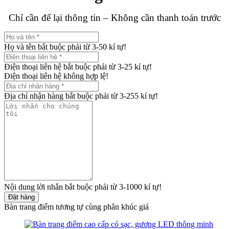
Chỉ cần để lại thông tin – Không cần thanh toán trước
Họ và tên bắt buộc phải từ 3-50 kí tự!
Điện thoại liên hệ bắt buộc phải từ 3-25 kí tự!
Điện thoại liên hệ không hợp lệ!
Địa chỉ nhận hàng bắt buộc phải từ 3-255 kí tự!
Nội dung lời nhắn bắt buộc phải từ 3-1000 kí tự!
Đặt hàng
Bàn trang điểm tương tự cùng phân khúc giá