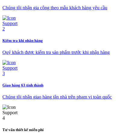
Chúng tôi nhận gia công theo mẫu khách hàng yêu cầu
Kiểm tra khi nhận hàng
Quý khách được kiểm tra sản phẩm trước khi nhận hàng
Giao hàng 63 tỉnh thành
Chúng tôi nhận giao hàng tận nhà trên phạm vi toàn quốc
Tư vấn thiết kế miễn phí