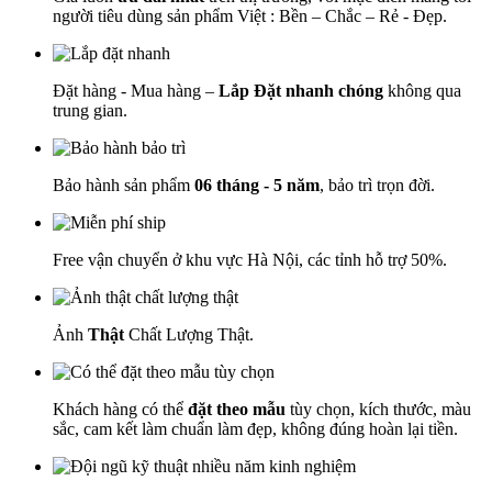
người tiêu dùng sản phẩm Việt : Bền – Chắc – Rẻ - Đẹp.
Đặt hàng - Mua hàng –
Lắp Đặt nhanh chóng
không qua
trung gian.
Bảo hành sản phẩm
06 tháng - 5 năm
, bảo trì trọn đời.
Free vận chuyển ở khu vực Hà Nội, các tỉnh hỗ trợ 50%.
Ảnh
Thật
Chất Lượng Thật.
Khách hàng có thể
đặt theo mẫu
tùy chọn, kích thước, màu
sắc, cam kết làm chuẩn làm đẹp, không đúng hoàn lại tiền.