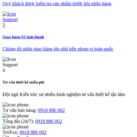
Quý khách được kiểm tra sản phẩm trước khi nhận hàng
Giao hàng 63 tỉnh thành
Chúng tôi nhận giao hàng tận nhà trên phạm vi toàn quốc
Tư vấn thiết kế miễn phí
Đội ngũ Kiến trúc sư nhiều kinh nghiệm tư vấn thiết kế tận tâm
Tư vấn bán hàng:
0918 886 002
Tổng đài (24/7):
0918 886 002
Tel/Fax:
0918 886 002