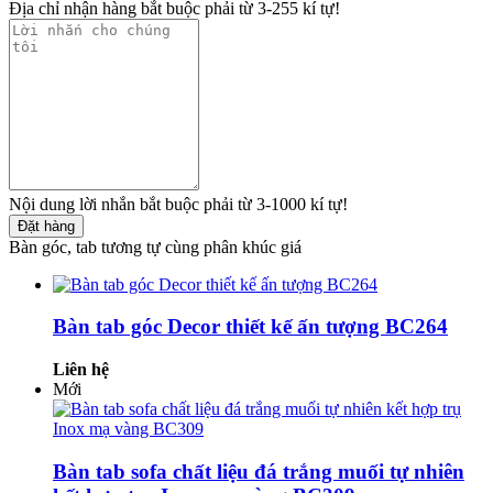
Địa chỉ nhận hàng bắt buộc phải từ 3-255 kí tự!
Nội dung lời nhắn bắt buộc phải từ 3-1000 kí tự!
Đặt hàng
Bàn góc, tab tương tự cùng phân khúc giá
Bàn tab góc Decor thiết kế ấn tượng BC264
Liên hệ
Mới
Bàn tab sofa chất liệu đá trắng muối tự nhiên