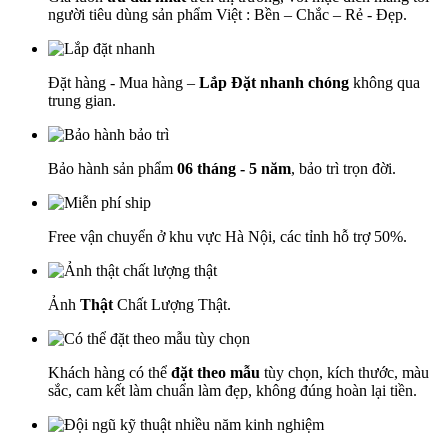
người tiêu dùng sản phẩm Việt : Bền – Chắc – Rẻ - Đẹp.
Đặt hàng - Mua hàng –
Lắp Đặt nhanh chóng
không qua
trung gian.
Bảo hành sản phẩm
06 tháng - 5 năm
, bảo trì trọn đời.
Free vận chuyển ở khu vực Hà Nội, các tỉnh hỗ trợ 50%.
Ảnh
Thật
Chất Lượng Thật.
Khách hàng có thể
đặt theo mẫu
tùy chọn, kích thước, màu
sắc, cam kết làm chuẩn làm đẹp, không đúng hoàn lại tiền.