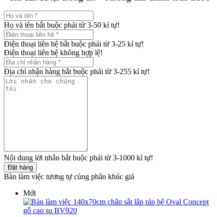
Họ và tên bắt buộc phải từ 3-50 kí tự!
Điện thoại liên hệ bắt buộc phải từ 3-25 kí tự!
Điện thoại liên hệ không hợp lệ!
Địa chỉ nhận hàng bắt buộc phải từ 3-255 kí tự!
Nội dung lời nhắn bắt buộc phải từ 3-1000 kí tự!
Đặt hàng
Bàn làm việc tương tự cùng phân khúc giá
Mới