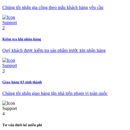
Chúng tôi nhận gia công theo mẫu khách hàng yêu cầu
Kiểm tra khi nhận hàng
Quý khách được kiểm tra sản phẩm trước khi nhận hàng
Giao hàng 63 tỉnh thành
Chúng tôi nhận giao hàng tận nhà trên phạm vi toàn quốc
Tư vấn thiết kế miễn phí