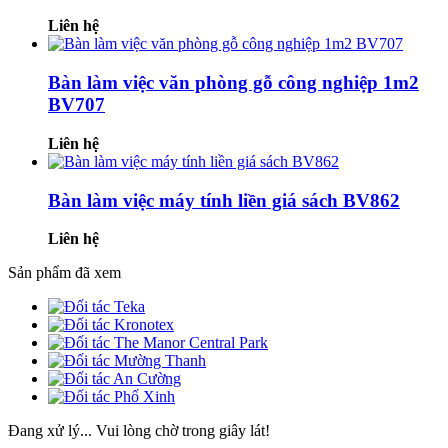
Liên hệ
Bàn làm việc văn phòng gỗ công nghiệp 1m2
BV707
Liên hệ
Bàn làm việc máy tính liền giá sách BV862
Liên hệ
Sản phẩm đã xem
Đang xử lý... Vui lòng chờ trong giây lát!