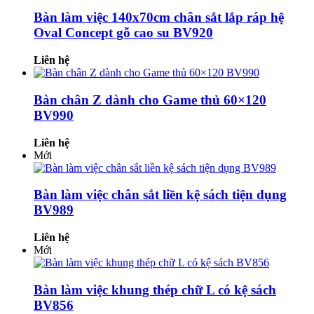
Bàn làm việc 140x70cm chân sắt lắp ráp hệ
Oval Concept gỗ cao su BV920
Liên hệ
Bàn chân Z dành cho Game thủ 60×120
BV990
Liên hệ
Mới
Bàn làm việc chân sắt liền kệ sách tiện dụng
BV989
Liên hệ
Mới
Bàn làm việc khung thép chữ L có kệ sách
BV856