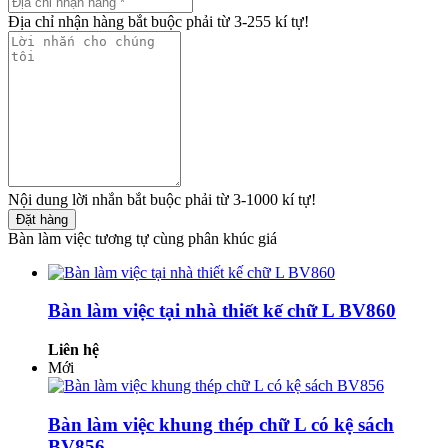
Địa chỉ nhận hàng bắt buộc phải từ 3-255 kí tự!
Nội dung lời nhắn bắt buộc phải từ 3-1000 kí tự!
Đặt hàng
Bàn làm việc tương tự cùng phân khúc giá
Bàn làm việc tại nhà thiết kế chữ L BV860
Liên hệ
Mới
Bàn làm việc khung thép chữ L có kệ sách
BV856