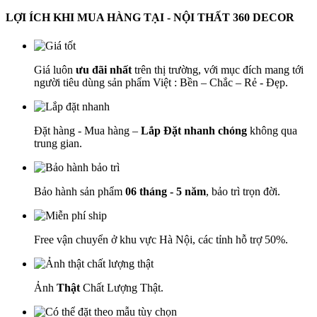
LỢI ÍCH KHI MUA HÀNG TẠI - NỘI THẤT 360 DECOR
Giá luôn
ưu đãi nhất
trên thị trường, với mục đích mang tới
người tiêu dùng sản phẩm Việt : Bền – Chắc – Rẻ - Đẹp.
Đặt hàng - Mua hàng –
Lắp Đặt nhanh chóng
không qua
trung gian.
Bảo hành sản phẩm
06 tháng - 5 năm
, bảo trì trọn đời.
Free vận chuyển ở khu vực Hà Nội, các tỉnh hỗ trợ 50%.
Ảnh
Thật
Chất Lượng Thật.