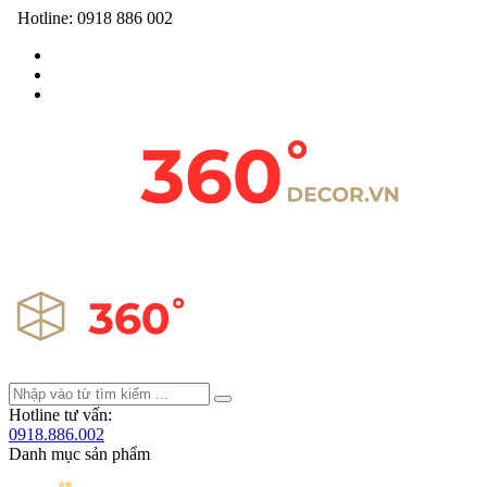
Hotline:
0918 886 002
Hotline tư vấn:
0918.886.002
Danh mục sản phẩm