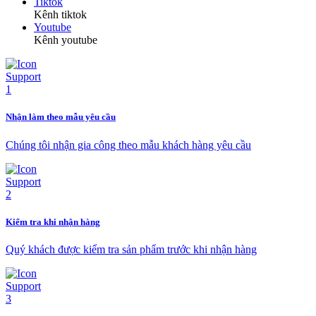
Tiktok
Kênh tiktok
Youtube
Kênh youtube
Nhận làm theo mẫu yêu cầu
Chúng tôi nhận gia công theo mẫu khách hàng yêu cầu
Kiểm tra khi nhận hàng
Quý khách được kiểm tra sản phẩm trước khi nhận hàng