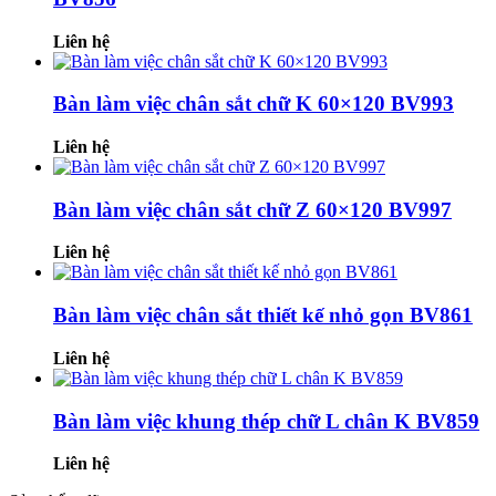
Liên hệ
Bàn làm việc chân sắt chữ K 60×120 BV993
Liên hệ
Bàn làm việc chân sắt chữ Z 60×120 BV997
Liên hệ
Bàn làm việc chân sắt thiết kế nhỏ gọn BV861
Liên hệ
Bàn làm việc khung thép chữ L chân K BV859
Liên hệ