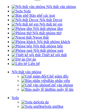
Nội thất văn phòng
Sofa
Bàn ghế các loại
Nội thất Decor
Nội thất trẻ em
Nội thất phòng tắm
Nội thất phòng thờ
Ngoại thất
Nội thất phòng khách
Nội thất phòng bếp
Nội thất phòng ngủ
Thiết kế nội thất
Dự án
Liên hệ
Nội thất văn phòng
Ghế giám đốc
Bàn nhân viên
Ghế văn phòng
Bàn quầy lễ tân
Sofa
Sofa da
Sofa giường