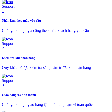
Nhận làm theo mẫu yêu cầu
Chúng tôi nhận gia công theo mẫu khách hàng yêu cầu
Kiểm tra khi nhận hàng
Quý khách được kiểm tra sản phẩm trước khi nhận hàng
Giao hàng 63 tỉnh thành
Chúng tôi nhận giao hàng tận nhà trên phạm vi toàn quốc