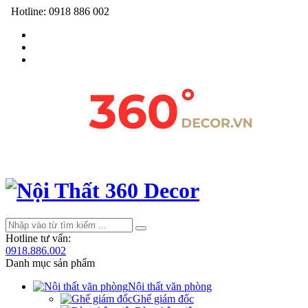
Hotline:
0918 886 002
Hotline tư vấn:
0918.886.002
Danh mục sản phẩm
Nội thất văn phòng
Ghế giám đốc