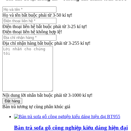
Họ và tên bắt buộc phải từ 3-50 kí tự!
Điện thoại liên hệ bắt buộc phải từ 3-25 kí tự!
Điện thoại liên hệ không hợp lệ!
Địa chỉ nhận hàng bắt buộc phải từ 3-255 kí tự!
Nội dung lời nhắn bắt buộc phải từ 3-1000 kí tự!
Đặt hàng
Bàn trà tương tự cùng phân khúc giá
Bàn trà sofa gỗ công nghiệp kiểu dáng hiện đại