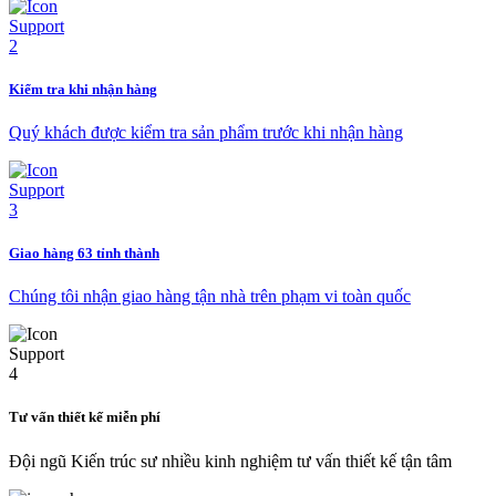
Kiểm tra khi nhận hàng
Quý khách được kiểm tra sản phẩm trước khi nhận hàng
Giao hàng 63 tỉnh thành
Chúng tôi nhận giao hàng tận nhà trên phạm vi toàn quốc
Tư vấn thiết kế miễn phí
Đội ngũ Kiến trúc sư nhiều kinh nghiệm tư vấn thiết kế tận tâm