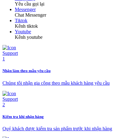
Yêu cầu gọi lại
Messenger
Chat Messenger
Tiktok
Kênh tiktok
Youtube
Kênh youtube
Nhận làm theo mẫu yêu cầu
Chúng tôi nhận gia công theo mẫu khách hàng yêu cầu
Kiểm tra khi nhận hàng
Quý khách được kiểm tra sản phẩm trước khi nhận hàng