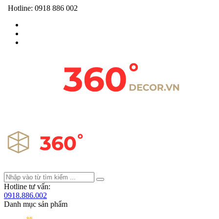
Hotline:
0918 886 002
Hotline tư vấn:
0918.886.002
Danh mục sản phẩm