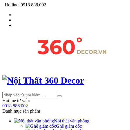
Hotline:
0918 886 002
Hotline tư vấn:
0918.886.002
Danh mục sản phẩm
Nội thất văn phòng
Ghế giám đốc