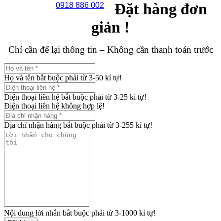
Đặt hàng đơn
0918 886 002
giản !
Chỉ cần để lại thông tin – Không cần thanh toán trước
Họ và tên bắt buộc phải từ 3-50 kí tự!
Điện thoại liên hệ bắt buộc phải từ 3-25 kí tự!
Điện thoại liên hệ không hợp lệ!
Địa chỉ nhận hàng bắt buộc phải từ 3-255 kí tự!
Nội dung lời nhắn bắt buộc phải từ 3-1000 kí tự!