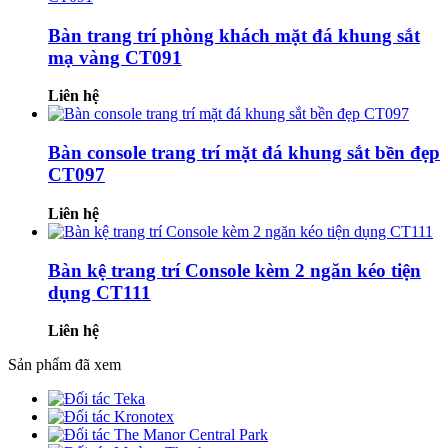
Bàn trang trí phòng khách mặt đá khung sắt
mạ vàng CT091
Liên hệ
Bàn console trang trí mặt đá khung sắt bền đẹp
CT097
Liên hệ
Bàn kệ trang trí Console kèm 2 ngăn kéo tiện
dụng CT111
Liên hệ
Sản phẩm đã xem