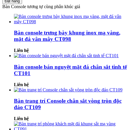
Đặt hàng
Bàn Console tương tự cùng phân khúc giá
Bàn console trưng bày khung inox mạ vàng,
mặt đá vân mây CT098
Liên hệ
Bàn console bán nguyệt mặt đá chân sắt tinh tế
CT101
Liên hệ
Bàn trang trí Console chân sắt vòng tròn độc
đáo CT109
Liên hệ