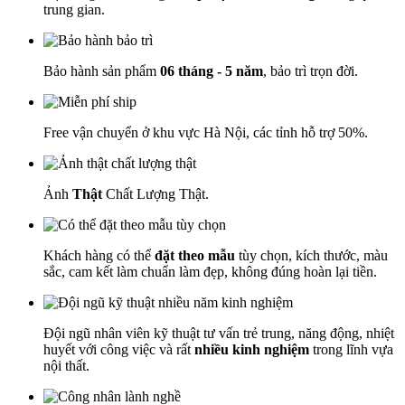
trung gian.
Bảo hành sản phẩm
06 tháng - 5 năm
, bảo trì trọn đời.
Free vận chuyển ở khu vực Hà Nội, các tỉnh hỗ trợ 50%.
Ảnh
Thật
Chất Lượng Thật.
Khách hàng có thể
đặt theo mẫu
tùy chọn, kích thước, màu
sắc, cam kết làm chuẩn làm đẹp, không đúng hoàn lại tiền.
Đội ngũ nhân viên kỹ thuật tư vấn trẻ trung, năng động, nhiệt
huyết với công việc và rất
nhiều kinh nghiệm
trong lĩnh vựa
nội thất.