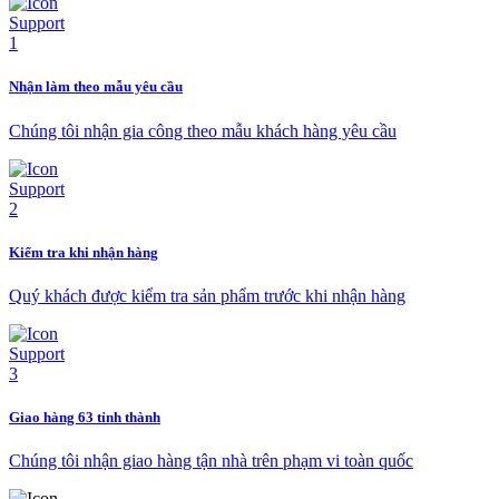
Nhận làm theo mẫu yêu cầu
Chúng tôi nhận gia công theo mẫu khách hàng yêu cầu
Kiểm tra khi nhận hàng
Quý khách được kiểm tra sản phẩm trước khi nhận hàng
Giao hàng 63 tỉnh thành
Chúng tôi nhận giao hàng tận nhà trên phạm vi toàn quốc