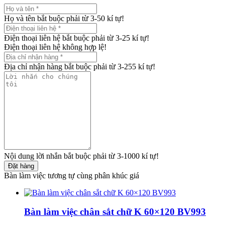
Họ và tên bắt buộc phải từ 3-50 kí tự!
Điện thoại liên hệ bắt buộc phải từ 3-25 kí tự!
Điện thoại liên hệ không hợp lệ!
Địa chỉ nhận hàng bắt buộc phải từ 3-255 kí tự!
Nội dung lời nhắn bắt buộc phải từ 3-1000 kí tự!
Đặt hàng
Bàn làm việc tương tự cùng phân khúc giá
Bàn làm việc chân sắt chữ K 60×120 BV993