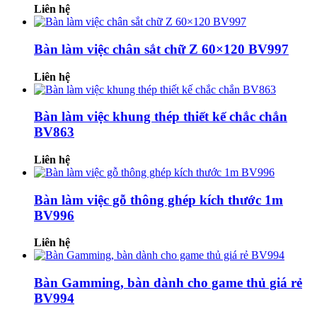
Liên hệ
Bàn làm việc chân sắt chữ Z 60×120 BV997
Liên hệ
Bàn làm việc khung thép thiết kế chắc chắn
BV863
Liên hệ
Bàn làm việc gỗ thông ghép kích thước 1m
BV996
Liên hệ
Bàn Gamming, bàn dành cho game thủ giá rẻ
BV994