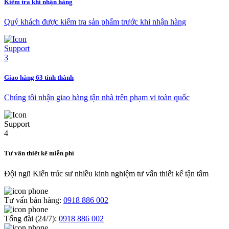
Kiểm tra khi nhận hàng
Quý khách được kiểm tra sản phẩm trước khi nhận hàng
Giao hàng 63 tỉnh thành
Chúng tôi nhận giao hàng tận nhà trên phạm vi toàn quốc
Tư vấn thiết kế miễn phí
Đội ngũ Kiến trúc sư nhiều kinh nghiệm tư vấn thiết kế tận tâm
Tư vấn bán hàng:
0918 886 002
Tổng đài (24/7):
0918 886 002