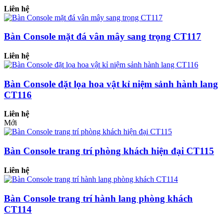
Liên hệ
Bàn Console mặt đá vân mây sang trọng CT117
Liên hệ
Bàn Console đặt lọa hoa vật kỉ niệm sảnh hành lang
CT116
Liên hệ
Mới
Bàn Console trang trí phòng khách hiện đại CT115
Liên hệ
Bàn Console trang trí hành lang phòng khách
CT114