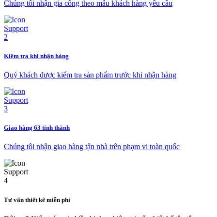
Chúng tôi nhận gia công theo mẫu khách hàng yêu cầu
Kiểm tra khi nhận hàng
Quý khách được kiểm tra sản phẩm trước khi nhận hàng
Giao hàng 63 tỉnh thành
Chúng tôi nhận giao hàng tận nhà trên phạm vi toàn quốc
Tư vấn thiết kế miễn phí