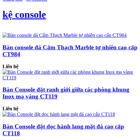
kệ console
Bàn console đá Cẩm Thạch Marble tự nhiên cao cấp
CT984
Liên hệ
Bàn Console đặt ranh giới giữa các phòng khung
Inox mạ vàng CT119
Liên hệ
Bàn Console đặt dọc hành lang mặt đá cao cấp
CT118