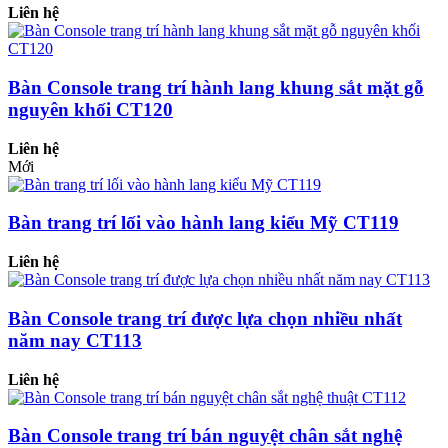
Liên hệ
Bàn Console trang trí hành lang khung sắt mặt gỗ
nguyên khối CT120
Liên hệ
Mới
Bàn trang trí lối vào hành lang kiểu Mỹ CT119
Liên hệ
Bàn Console trang trí được lựa chọn nhiều nhất
năm nay CT113
Liên hệ
Bàn Console trang trí bán nguyệt chân sắt nghệ