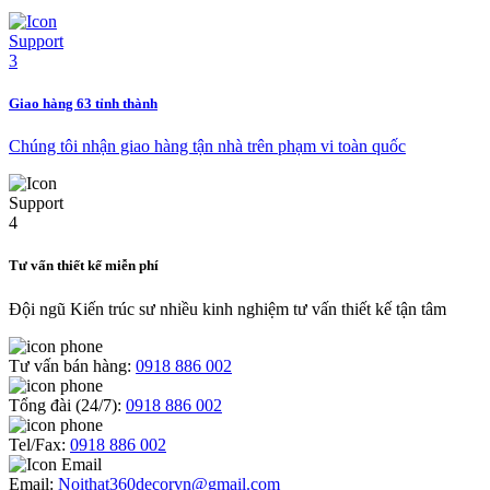
Giao hàng 63 tỉnh thành
Chúng tôi nhận giao hàng tận nhà trên phạm vi toàn quốc
Tư vấn thiết kế miễn phí
Đội ngũ Kiến trúc sư nhiều kinh nghiệm tư vấn thiết kế tận tâm
Tư vấn bán hàng:
0918 886 002
Tổng đài (24/7):
0918 886 002
Tel/Fax:
0918 886 002
Email:
Noithat360decorvn@gmail.com