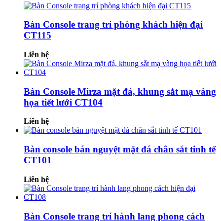
Bàn Console trang trí phòng khách hiện đại
CT115
Liên hệ
Bàn Console Mirza mặt đá, khung sắt mạ vàng
họa tiết lưới CT104
Liên hệ
Bàn console bán nguyệt mặt đá chân sắt tinh tế
CT101
Liên hệ
Bàn Console trang trí hành lang phong cách