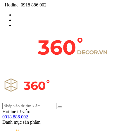
Hotline:
0918 886 002
Hotline tư vấn:
0918.886.002
Danh mục sản phẩm