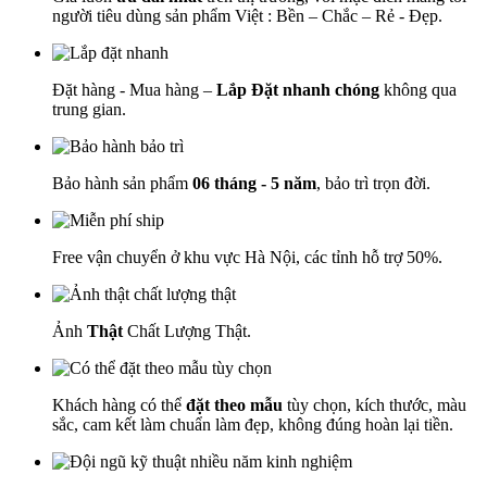
người tiêu dùng sản phẩm Việt : Bền – Chắc – Rẻ - Đẹp.
Đặt hàng - Mua hàng –
Lắp Đặt nhanh chóng
không qua
trung gian.
Bảo hành sản phẩm
06 tháng - 5 năm
, bảo trì trọn đời.
Free vận chuyển ở khu vực Hà Nội, các tỉnh hỗ trợ 50%.
Ảnh
Thật
Chất Lượng Thật.
Khách hàng có thể
đặt theo mẫu
tùy chọn, kích thước, màu
sắc, cam kết làm chuẩn làm đẹp, không đúng hoàn lại tiền.