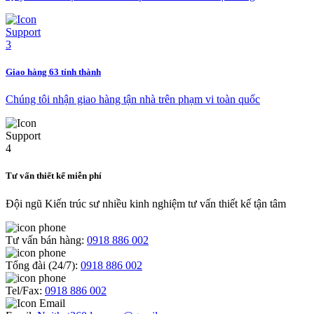
Giao hàng 63 tỉnh thành
Chúng tôi nhận giao hàng tận nhà trên phạm vi toàn quốc
Tư vấn thiết kế miễn phí
Đội ngũ Kiến trúc sư nhiều kinh nghiệm tư vấn thiết kế tận tâm
Tư vấn bán hàng:
0918 886 002
Tổng đài (24/7):
0918 886 002
Tel/Fax:
0918 886 002