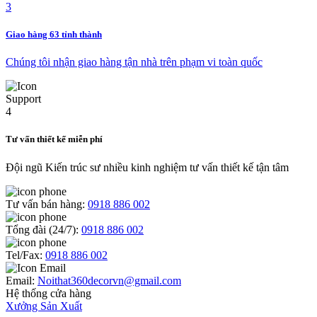
Giao hàng 63 tỉnh thành
Chúng tôi nhận giao hàng tận nhà trên phạm vi toàn quốc
Tư vấn thiết kế miễn phí
Đội ngũ Kiến trúc sư nhiều kinh nghiệm tư vấn thiết kế tận tâm
Tư vấn bán hàng:
0918 886 002
Tổng đài (24/7):
0918 886 002
Tel/Fax:
0918 886 002
Email:
Noithat360decorvn@gmail.com
Hệ thống cửa hàng
Xưởng Sản Xuất