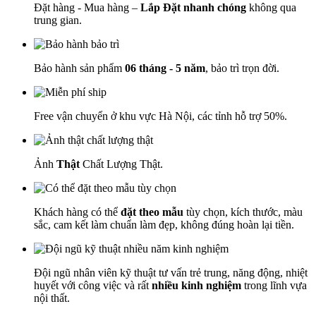
Đặt hàng - Mua hàng –
Lắp Đặt nhanh chóng
không qua
trung gian.
Bảo hành sản phẩm
06 tháng - 5 năm
, bảo trì trọn đời.
Free vận chuyển ở khu vực Hà Nội, các tỉnh hỗ trợ 50%.
Ảnh
Thật
Chất Lượng Thật.
Khách hàng có thể
đặt theo mẫu
tùy chọn, kích thước, màu
sắc, cam kết làm chuẩn làm đẹp, không đúng hoàn lại tiền.
Đội ngũ nhân viên kỹ thuật tư vấn trẻ trung, năng động, nhiệt
huyết với công việc và rất
nhiều kinh nghiệm
trong lĩnh vựa
nội thất.