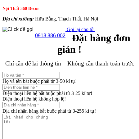
Nội Thất 360 Decor
Địa chỉ xưởng:
Hữu Bằng, Thạch Thất, Hà Nội
Gọi lại cho tôi
Đặt hàng đơn
0918 886 002
giản !
Chỉ cần để lại thông tin – Không cần thanh toán trước
Họ và tên bắt buộc phải từ 3-50 kí tự!
Điện thoại liên hệ bắt buộc phải từ 3-25 kí tự!
Điện thoại liên hệ không hợp lệ!
Địa chỉ nhận hàng bắt buộc phải từ 3-255 kí tự!