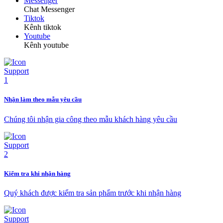
Messenger
Chat Messenger
Tiktok
Kênh tiktok
Youtube
Kênh youtube
Nhận làm theo mẫu yêu cầu
Chúng tôi nhận gia công theo mẫu khách hàng yêu cầu
Kiểm tra khi nhận hàng
Quý khách được kiểm tra sản phẩm trước khi nhận hàng